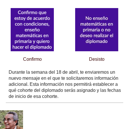
Confirmo
Desisto
Durante la semana del 18 de abril, te enviaremos un
nuevo mensaje en el que te solicitaremos información
adicional. Esta información nos permitirá establecer a
qué cohorte del diplomado serás asignado y las fechas
de inicio de esa cohorte.