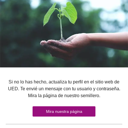
Si no lo has hecho, actualiza tu perfil en el sitio web de
UED. Te envié un mensaje con tu usuario y contraseña.
Mira la página de nuestro semillero.
Mira nuestra página