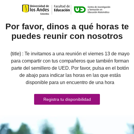
Por favor, dinos a qué horas te
puedes reunir con nosotros
{title} : Te invitamos a una reunión el viernes 13 de mayo
para compartir con tus compañeros que también forman
parte del semillero de UED. Por favor, pulsa en el botón
de abajo para indicar las horas en las que estás
disponible para un encuentro de una hora
Registra tu disponibilidad