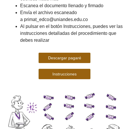
Escanea el documento llenado y firmado
Envía el archivo escaneado
a primat_edco@uniandes.edu.co
Al pulsar en el botón Instrucciones, puedes ver las
instrucciones detalladas del procedimiento que
debes realizar
Descargar pagaré
Instrucciones