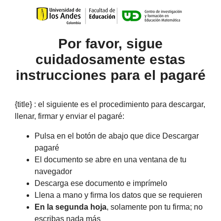
Por favor, sigue
cuidadosamente estas
instrucciones para el pagaré
{title} : el siguiente es el procedimiento para descargar,
llenar, firmar y enviar el pagaré:
Pulsa en el botón de abajo que dice Descargar
pagaré
El documento se abre en una ventana de tu
navegador
Descarga ese documento e imprímelo
Llena a mano y firma los datos que se requieren
En la segunda hoja
, solamente pon tu firma; no
escribas nada más