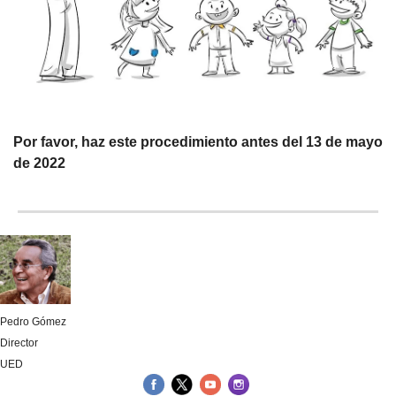
Por favor, haz este procedimiento antes del 13 de mayo
de 2022
Pedro Gómez
Director
UED