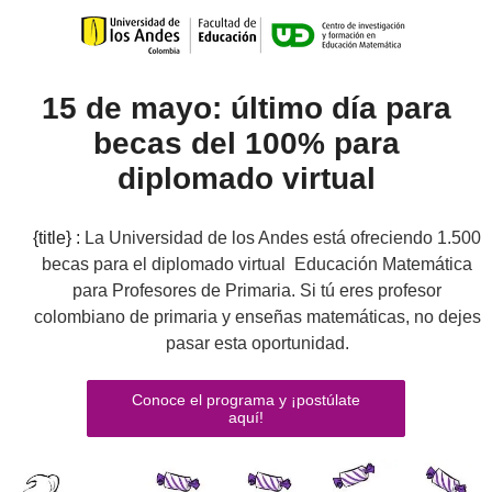
15 de mayo: último día para
becas del 100% para
diplomado virtual
{title} :
La Universidad de los Andes está ofreciendo 1.500
becas para el diplomado virtual Educación Matemática
para Profesores de Primaria. Si tú eres profesor
colombiano de primaria y enseñas matemáticas, no dejes
pasar esta oportunidad.
Conoce el programa y ¡postúlate
aquí!