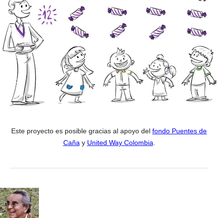
Este proyecto es posible gracias al apoyo del
fondo Puentes de
Caña
y
United Way Colombia
.