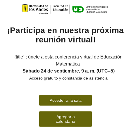
¡Participa en nuestra próxima
reunión virtual!
{title} : únete a esta conferencia virtual de Educación
Matemática
Sábado 24 de septiembre, 9 a. m. (UTC–5)
Acceso gratuito y constancia de asistencia
Acceder a la sala
Agregar a
calendario