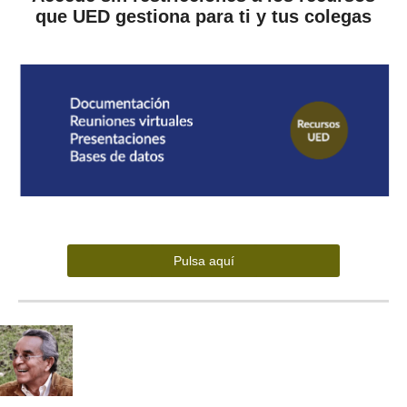
que UED gestiona para ti y tus colegas
Pulsa aquí