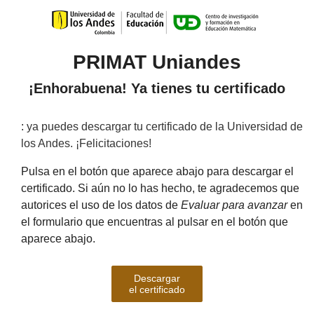
PRIMAT Uniandes
¡Enhorabuena! Ya tienes tu certificado
:
ya puedes descargar tu certificado de la Universidad de
los Andes. ¡Felicitaciones!
Pulsa en el botón que aparece abajo para descargar el
certificado. Si aún no lo has hecho, te agradecemos que
autorices el uso de los datos de
Evaluar para avanzar
en
el formulario que encuentras al pulsar en el botón que
aparece abajo.
Descargar
el certificado