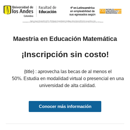
Maestria en Educación Matemática
¡Inscripción sin costo!
{title} : a
provecha las becas de al menos el
50%.
Estudia
en modalidad virtual o presencial en una
universidad de alta calidad.
Conocer más información