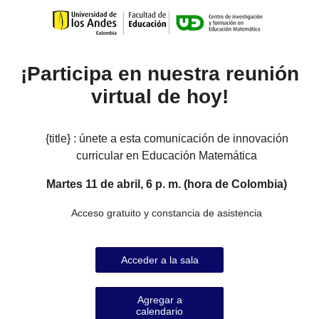
¡Participa en nuestra reunión
virtual de hoy!
{title} : únete a esta comunicación de innovación
curricular en Educación Matemática
Martes 11 de abril, 6 p. m. (hora de Colombia)
Acceso gratuito y constancia de asistencia
Acceder a la sala
Agregar a
calendario