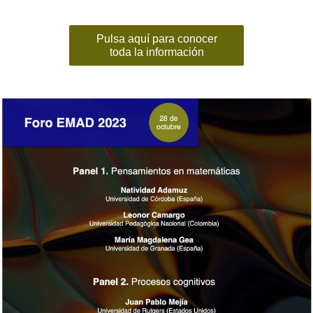
Pulsa aquí para conocer
toda la información