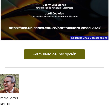
Formulario de inscripción
Pedro Gómez
Director