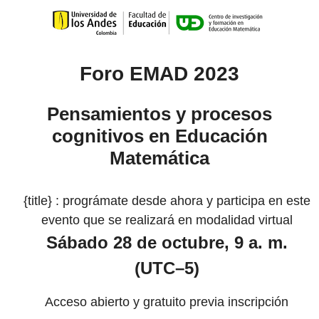
Foro EMAD 2023
Pensamientos y procesos
cognitivos en Educación
Matemática
{title} : prográmate desde ahora y participa en este
evento que se realizará en modalidad virtual
Sábado 28 de octubre, 9 a. m.
(UTC–5)
Acceso abierto y gratuito previa inscripción