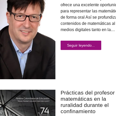
ofrece una excelente oportun
para representar las matemáti
de forma oral Así se profundiz
contenidos de matemáticas al
medios digitales tanto en la…
Seguir leyendo...
Prácticas del profesor
matemáticas en la
ruralidad durante el
confinamiento