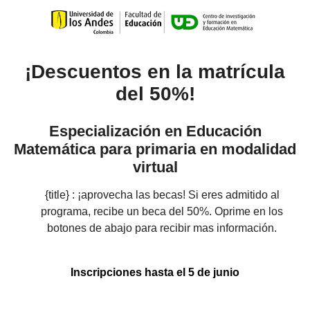
¡Descuentos en la matrícula
del 50%!
Especialización en Educación
Matemática para primaria en modalidad
virtual
{title} : ¡a
provecha las becas!
Si eres admitido al
programa, recibe un beca del 50%. Oprime
en los
botones de abajo para recibir mas información.
Inscripciones hasta el 5 de junio