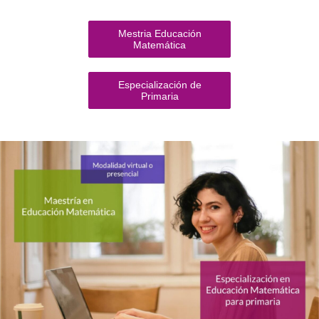
Mestria Educación
Matemática
Especialización de
Primaria