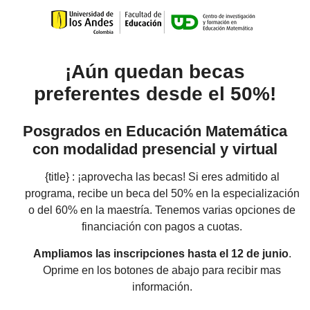
¡Aún quedan becas
preferentes desde el 50%!
Posgrados en Educación Matemática
con modalidad presencial y virtual
{title} :
¡a
provecha las becas!
Si eres admitido al
programa, recibe un beca del 50% en la especialización
o del 60% en la maestría.
Tenemos varias opciones de
financiación con pagos a cuotas.
Ampliamos las inscripciones hasta el 12 de junio
.
Oprime
en los botones de abajo para recibir mas
información.