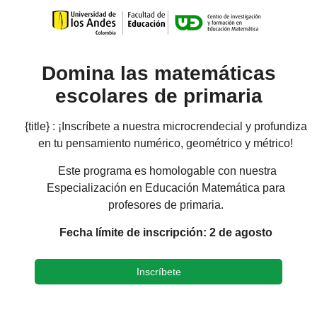
Domina las matemáticas
escolares de primaria
{title} :
¡Inscríbete a nuestra microcrendecial y profundiza
en tu pensamiento numérico, geométrico y métrico!
Este programa es homologable con nuestra
Especialización en Educación Matemática para
profesores de primaria.
Fecha límite de inscripción: 2 de agosto
Inscríbete