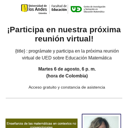
¡Participa en nuestra próxima
reunión virtual!
{title} : prográmate y participa en la próxima reunión
virtual de UED sobre Educación Matemática
Martes 6 de agosto, 6 p. m.
(hora de Colombia)
Acceso gratuito y constancia de asistencia