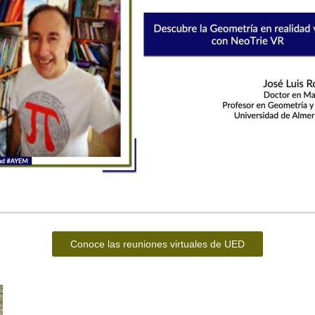
Conoce las reuniones virtuales de UED