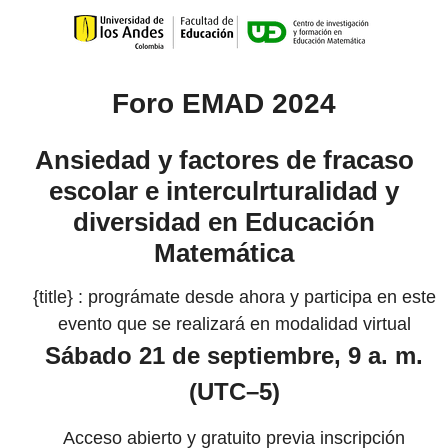
Foro EMAD 2024
Ansiedad y factores de fracaso
escolar e interculrturalidad y
diversidad en Educación
Matemática
{title} : prográmate desde ahora y participa en este
evento que se realizará en modalidad virtual
Sábado 21 de septiembre
, 9 a. m.
(UTC–5)
Acceso abierto y gratuito previa inscripción