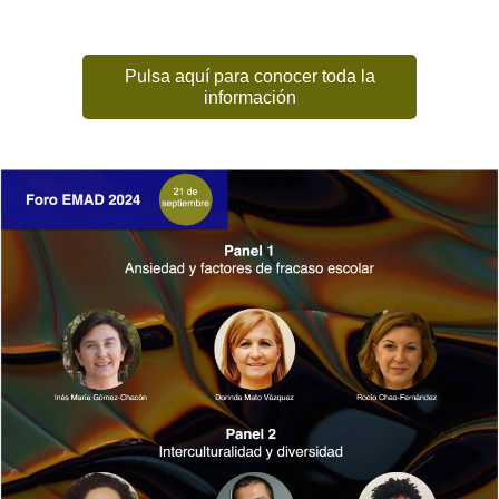
Pulsa aquí para conocer toda la
información