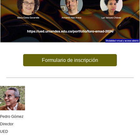
Formulario de inscripción
Pedro Gómez
Director
UED