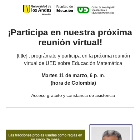
¡Participa en nuestra próxima
reunión virtual!
{title} : prográmate y participa en la próxima reunión
virtual de UED sobre Educación Matemática
Martes 11 de marzo, 6 p. m.
(hora de Colombia)
Acceso gratuito y constancia de asistencia