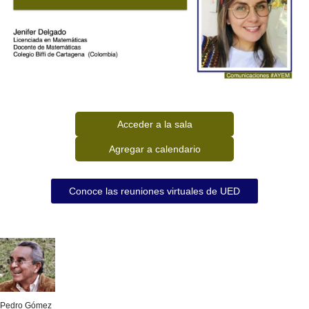
Acceder a la sala
Agregar a calendario
Conoce las reuniones virtuales de UED
Pedro Gómez