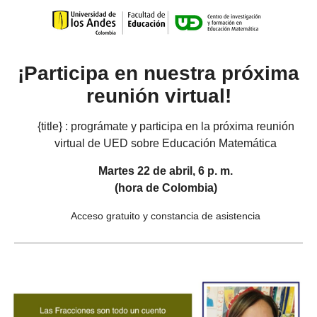
¡Participa en nuestra próxima
reunión virtual!
{title} : prográmate y participa en la próxima reunión
virtual de UED sobre Educación Matemática
Martes 22 de abril, 6 p. m.
(hora de Colombia)
Acceso gratuito y constancia de asistencia