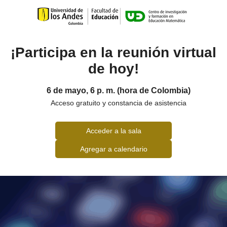
¡Participa en la reunión virtual
de hoy!
6 de mayo, 6 p. m. (hora de Colombia)
Acceso gratuito y constancia de asistencia
Acceder a la sala
Agregar a calendario