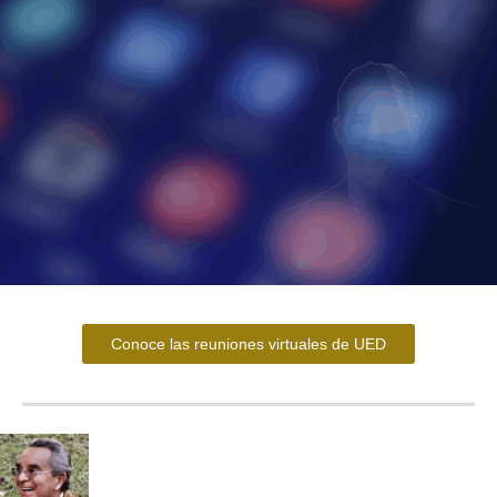
Conoce las reuniones virtuales de UED