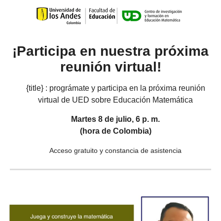
¡Participa en nuestra próxima
reunión virtual!
{title} : prográmate y participa en la próxima reunión
virtual de UED sobre Educación Matemática
Martes 8 de julio, 6 p. m.
(hora de Colombia)
Acceso gratuito y constancia de asistencia