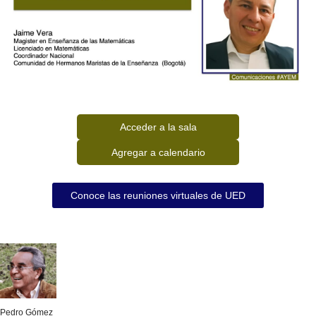
Acceder a la sala
Agregar a calendario
Conoce las reuniones virtuales de UED
Pedro Gómez