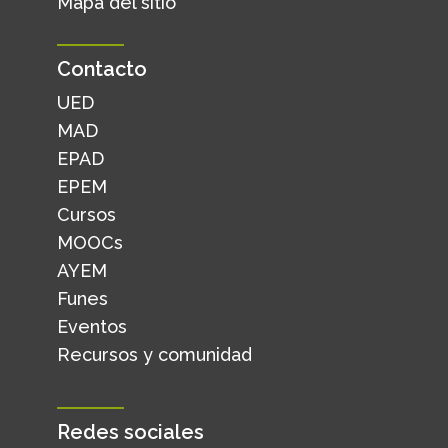
Mapa del sitio
Contacto
UED
MAD
EPAD
EPEM
Cursos
MOOCs
AYEM
Funes
Eventos
Recursos y comunidad
Redes sociales