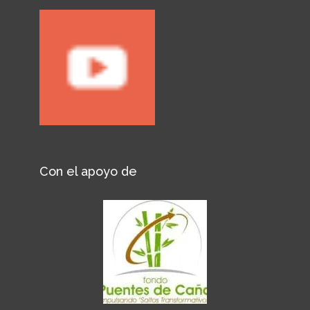
Con el apoyo de