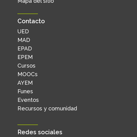
Mapa del sitio
Contacto
UED
MAD
EPAD
EPEM
Cursos
MOOCs
AYEM
Funes
Eventos
Recursos y comunidad
Redes sociales