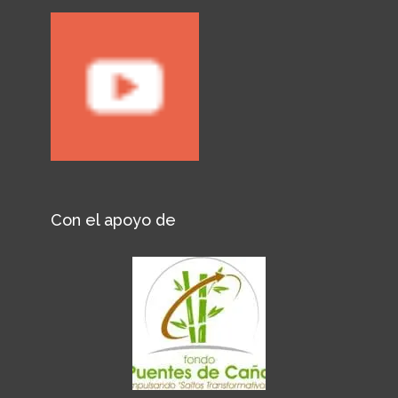
Con el apoyo de