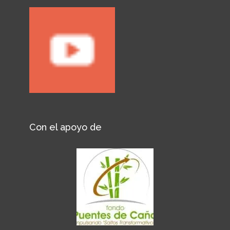
Con el apoyo de