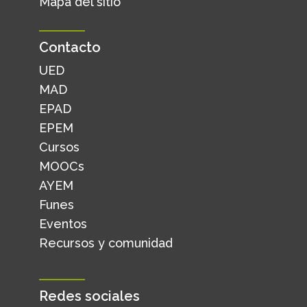
Mapa del sitio
Contacto
UED
MAD
EPAD
EPEM
Cursos
MOOCs
AYEM
Funes
Eventos
Recursos y comunidad
Redes sociales