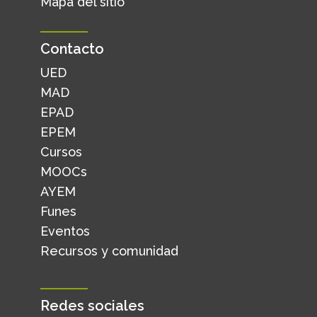
Mapa del sitio
Contacto
UED
MAD
EPAD
EPEM
Cursos
MOOCs
AYEM
Funes
Eventos
Recursos y comunidad
Redes sociales