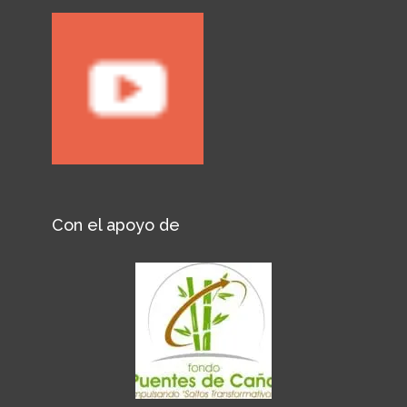
Con el apoyo de