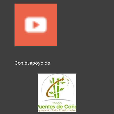
Con el apoyo de