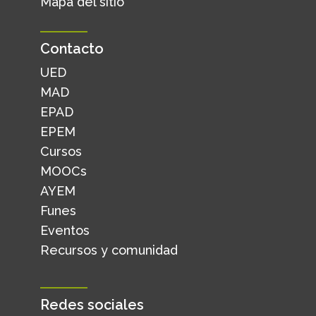
Mapa del sitio
Contacto
UED
MAD
EPAD
EPEM
Cursos
MOOCs
AYEM
Funes
Eventos
Recursos y comunidad
Redes sociales