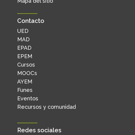
Mapa del sitio
Contacto
UED
MAD
EPAD
EPEM
Cursos
MOOCs
AYEM
Funes
Eventos
Recursos y comunidad
Redes sociales