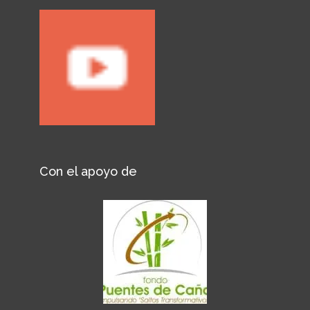
Con el apoyo de