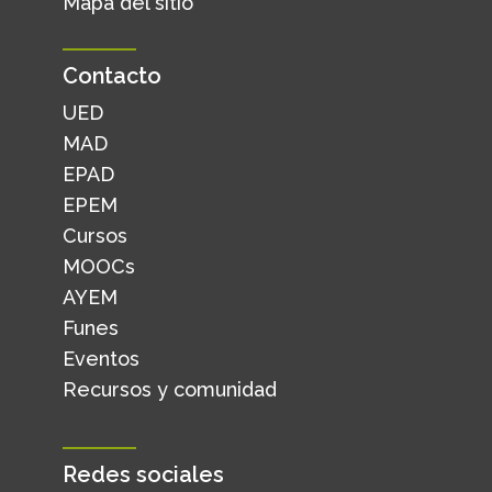
Mapa del sitio
Contacto
UED
MAD
EPAD
EPEM
Cursos
MOOCs
AYEM
Funes
Eventos
Recursos y comunidad
Redes sociales