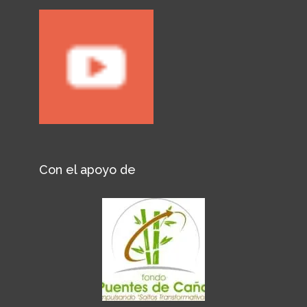
Con el apoyo de