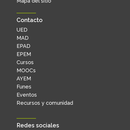
Mapa del sitio
Contacto
UED
MAD
EPAD
EPEM
Cursos
MOOCs
AYEM
Funes
Eventos
Recursos y comunidad
Redes sociales