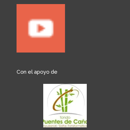
Con el apoyo de