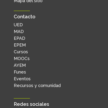
Mapa del sitio
Contacto
UED
MAD
EPAD
EPEM
Cursos
MOOCs
AYEM
Funes
Eventos
Recursos y comunidad
Redes sociales