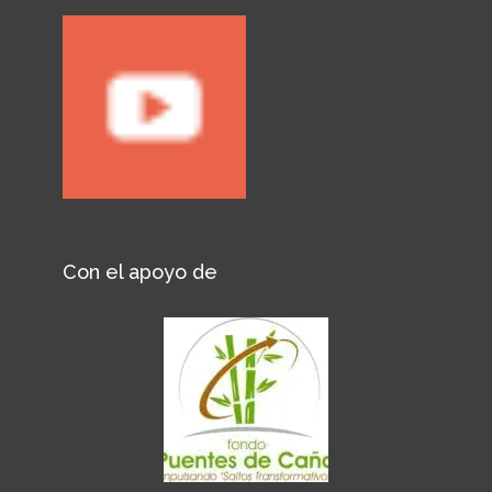
Con el apoyo de