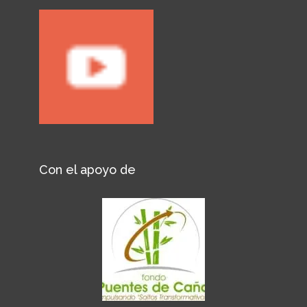
Con el apoyo de