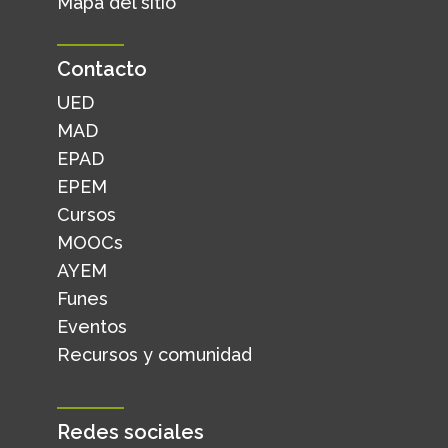
Mapa del sitio
Contacto
UED
MAD
EPAD
EPEM
Cursos
MOOCs
AYEM
Funes
Eventos
Recursos y comunidad
Redes sociales