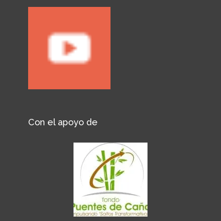
Con el apoyo de