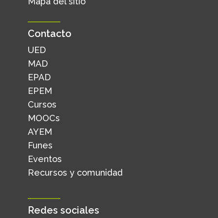
Mapa del sitio
Contacto
UED
MAD
EPAD
EPEM
Cursos
MOOCs
AYEM
Funes
Eventos
Recursos y comunidad
Redes sociales