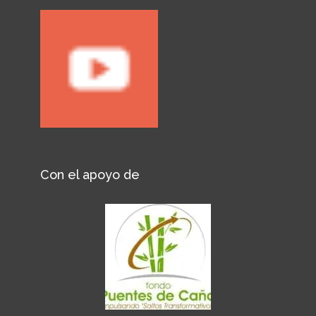
Con el apoyo de