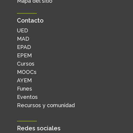
Mapa del sitio
Contacto
UED
MAD
EPAD
EPEM
Cursos
MOOCs
AYEM
Funes
Eventos
Recursos y comunidad
Redes sociales