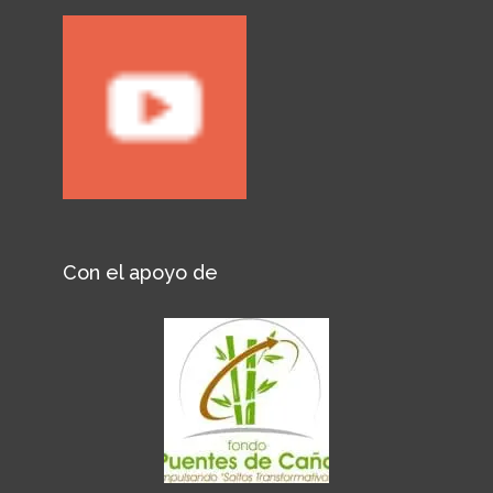
Con el apoyo de