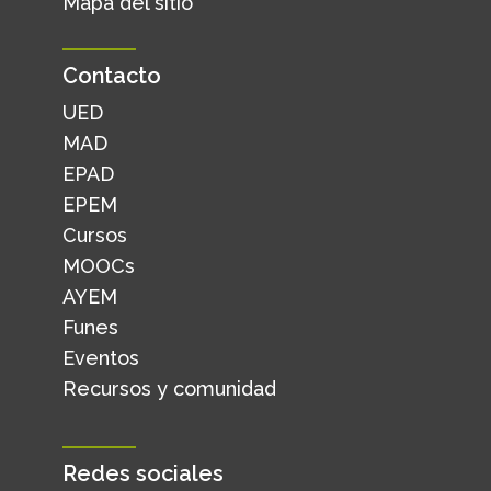
Mapa del sitio
Contacto
UED
MAD
EPAD
EPEM
Cursos
MOOCs
AYEM
Funes
Eventos
Recursos y comunidad
Redes sociales