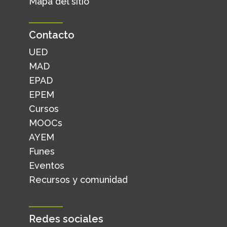
Mapa del sitio
Contacto
UED
MAD
EPAD
EPEM
Cursos
MOOCs
AYEM
Funes
Eventos
Recursos y comunidad
Redes sociales