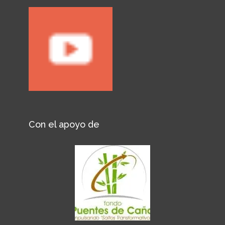
Con el apoyo de