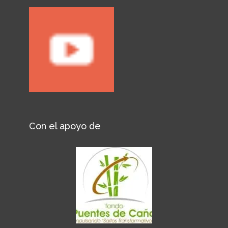
Con el apoyo de