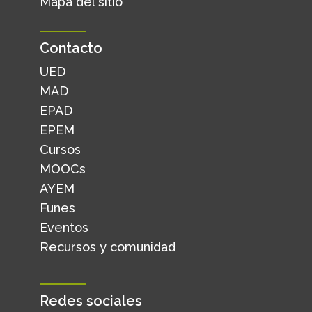
Mapa del sitio
Contacto
UED
MAD
EPAD
EPEM
Cursos
MOOCs
AYEM
Funes
Eventos
Recursos y comunidad
Redes sociales