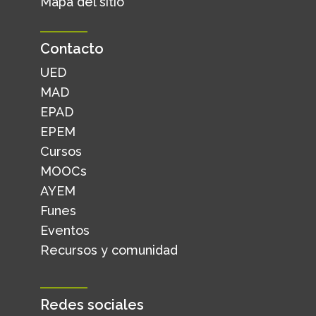
Mapa del sitio
Contacto
UED
MAD
EPAD
EPEM
Cursos
MOOCs
AYEM
Funes
Eventos
Recursos y comunidad
Redes sociales