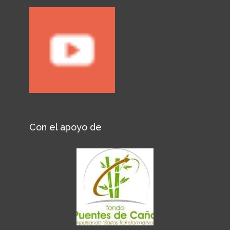
Con el apoyo de