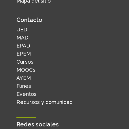
Mapa del sitio
Contacto
UED
MAD
EPAD
EPEM
Cursos
MOOCs
AYEM
Funes
Eventos
Recursos y comunidad
Redes sociales