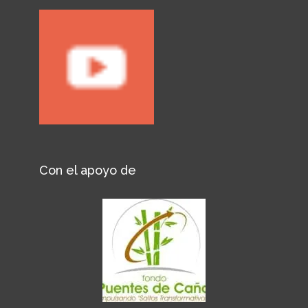
Con el apoyo de