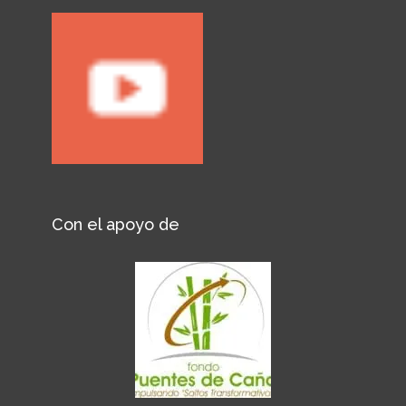
Con el apoyo de