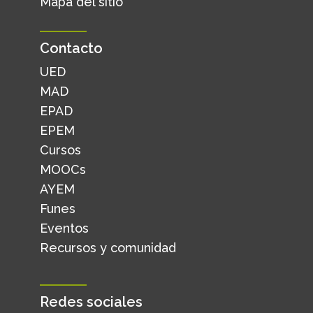
Mapa del sitio
Contacto
UED
MAD
EPAD
EPEM
Cursos
MOOCs
AYEM
Funes
Eventos
Recursos y comunidad
Redes sociales