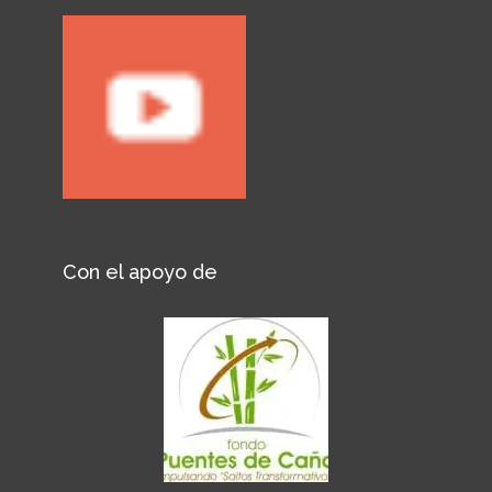
Con el apoyo de