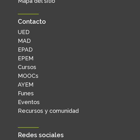
Mapa del sitio
Contacto
UED
MAD
EPAD
EPEM
Cursos
MOOCs
AYEM
Funes
Eventos
Recursos y comunidad
Redes sociales