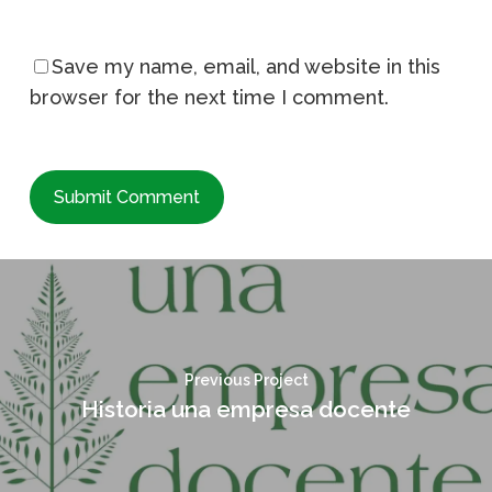
Save my name, email, and website in this
browser for the next time I comment.
Previous Project
Historia una empresa docente