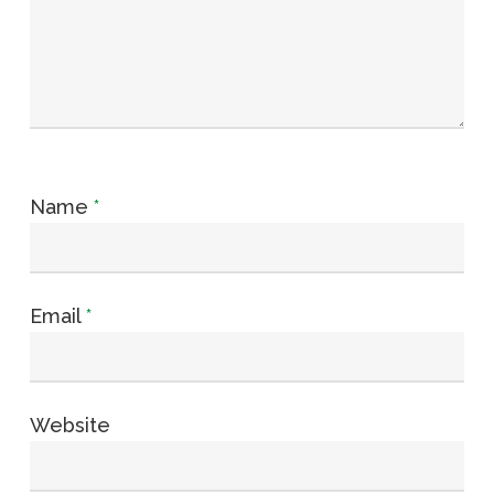
Name
*
Email
*
Website