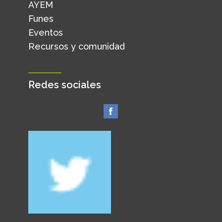
AYEM
Funes
Eventos
Recursos y comunidad
Redes sociales