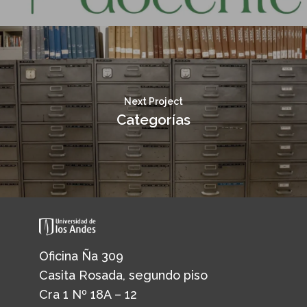
Next Project
Categorías
Oficina Ña 309
Casita Rosada, segundo piso
Cra 1 Nº 18A – 12