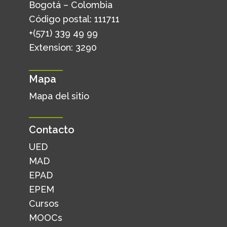
Bogotá – Colombia
Código postal: 111711
+(571) 339 49 99
Extension: 3290
Mapa
Mapa del sitio
Contacto
UED
MAD
EPAD
EPEM
Cursos
MOOCs