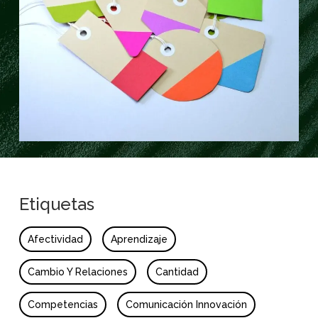
Etiquetas
Afectividad
Aprendizaje
Cambio Y Relaciones
Cantidad
Competencias
Comunicación Innovación