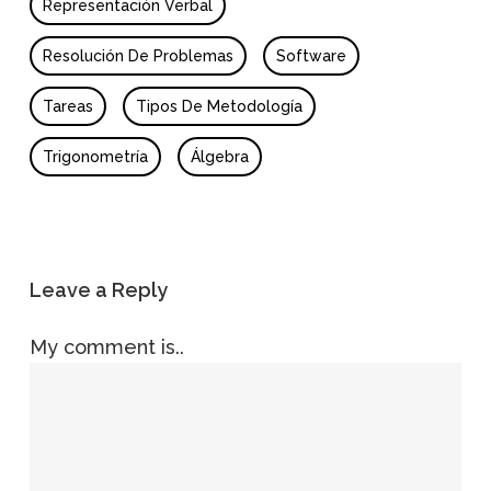
Representación Verbal
Resolución De Problemas
Software
Tareas
Tipos De Metodología
Trigonometría
Álgebra
Leave a Reply
My comment is..