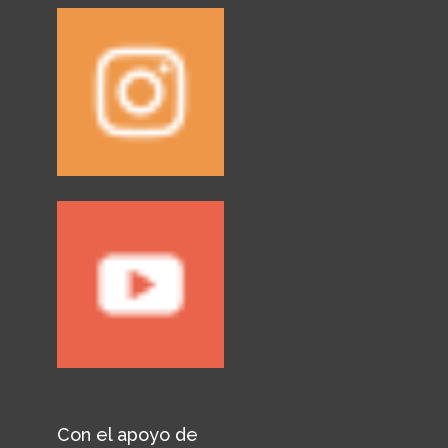
Con el apoyo de