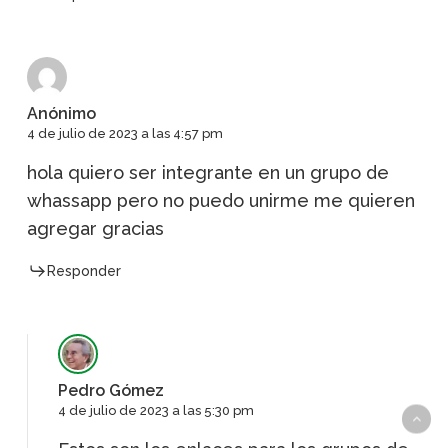
Anónimo
4 de julio de 2023 a las 4:57 pm
hola quiero ser integrante en un grupo de
whassapp pero no puedo unirme me quieren
agregar gracias
Responder
Pedro Gómez
4 de julio de 2023 a las 5:30 pm