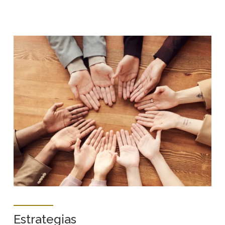
Estrategias