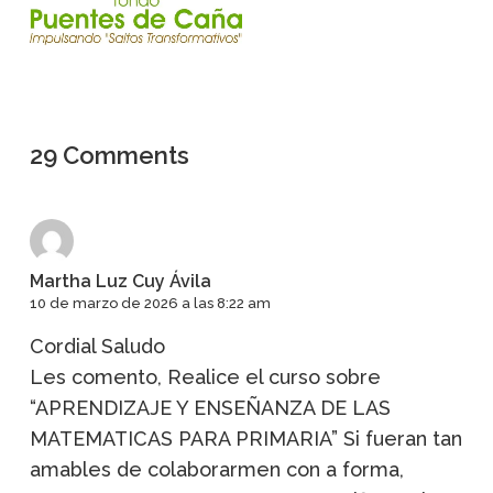
29 Comments
Martha Luz Cuy Ávila
10 de marzo de 2026 a las 8:22 am
Cordial Saludo
Les comento, Realice el curso sobre
“APRENDIZAJE Y ENSEÑANZA DE LAS
MATEMATICAS PARA PRIMARIA” Si fueran tan
amables de colaborarmen con a forma,