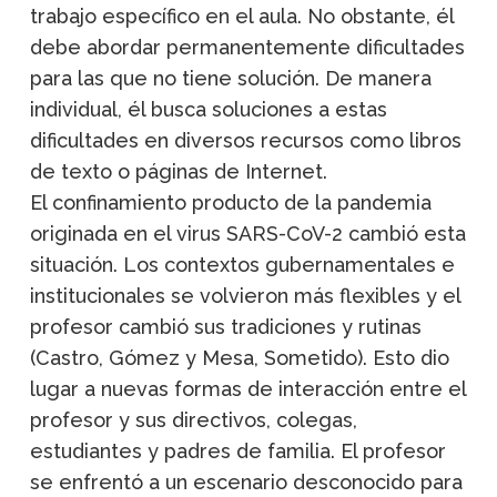
trabajo específico en el aula. No obstante, él
debe abordar permanentemente dificultades
para las que no tiene solución. De manera
individual, él busca soluciones a estas
dificultades en diversos recursos como libros
de texto o páginas de Internet.
El confinamiento producto de la pandemia
originada en el virus SARS-CoV-2 cambió esta
situación. Los contextos gubernamentales e
institucionales se volvieron más flexibles y el
profesor cambió sus tradiciones y rutinas
(Castro, Gómez y Mesa, Sometido). Esto dio
lugar a nuevas formas de interacción entre el
profesor y sus directivos, colegas,
estudiantes y padres de familia. El profesor
se enfrentó a un escenario desconocido para