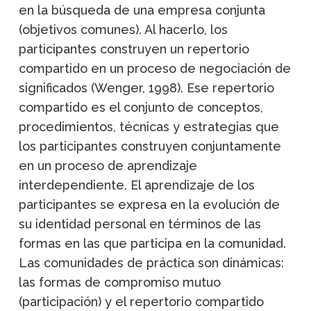
en la búsqueda de una empresa conjunta
(objetivos comunes). Al hacerlo, los
participantes construyen un repertorio
compartido en un proceso de negociación de
significados (Wenger, 1998). Ese repertorio
compartido es el conjunto de conceptos,
procedimientos, técnicas y estrategias que
los participantes construyen conjuntamente
en un proceso de aprendizaje
interdependiente. El aprendizaje de los
participantes se expresa en la evolución de
su identidad personal en términos de las
formas en las que participa en la comunidad.
Las comunidades de práctica son dinámicas:
las formas de compromiso mutuo
(participación) y el repertorio compartido