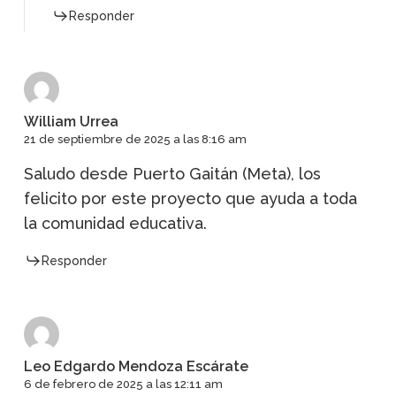
Responder
William Urrea
21 de septiembre de 2025 a las 8:16 am
Saludo desde Puerto Gaitán (Meta), los
felicito por este proyecto que ayuda a toda
la comunidad educativa.
Responder
Leo Edgardo Mendoza Escárate
6 de febrero de 2025 a las 12:11 am