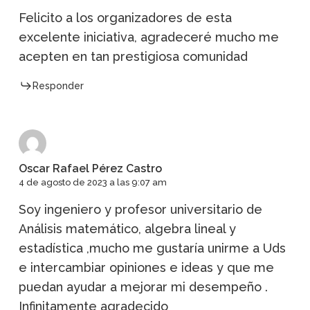
Felicito a los organizadores de esta
excelente iniciativa, agradeceré mucho me
acepten en tan prestigiosa comunidad
Responder
Oscar Rafael Pérez Castro
4 de agosto de 2023 a las 9:07 am
Soy ingeniero y profesor universitario de
Análisis matemático, algebra lineal y
estadística ,mucho me gustaría unirme a Uds
e intercambiar opiniones e ideas y que me
puedan ayudar a mejorar mi desempeño .
Infinitamente agradecido