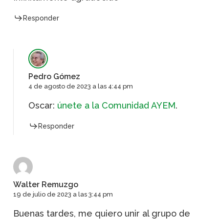
Responder
Pedro Gómez
4 de agosto de 2023 a las 4:44 pm
Oscar:
únete a la Comunidad AYEM
.
Responder
Walter Remuzgo
19 de julio de 2023 a las 3:44 pm
Buenas tardes, me quiero unir al grupo de