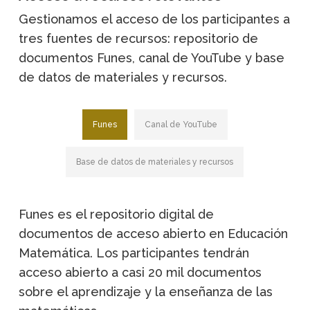
Gestionamos el acceso de los participantes a
tres fuentes de recursos: repositorio de
documentos Funes, canal de YouTube y base
de datos de materiales y recursos.
Funes
Canal de YouTube
Base de datos de materiales y recursos
Funes es el repositorio digital de
documentos de acceso abierto en Educación
Matemática. Los participantes tendrán
acceso abierto a casi 20 mil documentos
sobre el aprendizaje y la enseñanza de las