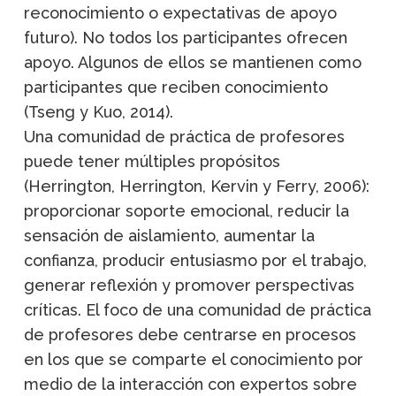
reconocimiento o expectativas de apoyo
futuro). No todos los participantes ofrecen
apoyo. Algunos de ellos se mantienen como
participantes que reciben conocimiento
(Tseng y Kuo, 2014).
Una comunidad de práctica de profesores
puede tener múltiples propósitos
(Herrington, Herrington, Kervin y Ferry, 2006):
proporcionar soporte emocional, reducir la
sensación de aislamiento, aumentar la
confianza, producir entusiasmo por el trabajo,
generar reflexión y promover perspectivas
críticas. El foco de una comunidad de práctica
de profesores debe centrarse en procesos
en los que se comparte el conocimiento por
medio de la interacción con expertos sobre