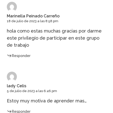
Marinella Peinado Carreño
18 de julio de 2023 a las 8:58 pm
hola como estas muchas gracias por darme
este privilegio de participar en este grupo
de trabajo
Responder
lady Celis
5 de julio de 2023 a las 6:46 pm
Estoy muy motiva de aprender mas…
Responder