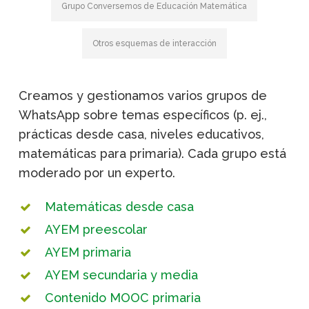
Grupo Conversemos de Educación Matemática
Otros esquemas de interacción
Creamos y gestionamos varios grupos de
WhatsApp sobre temas específicos (p. ej.,
prácticas desde casa, niveles educativos,
matemáticas para primaria). Cada grupo está
moderado por un experto.
Matemáticas desde casa
AYEM preescolar
AYEM primaria
AYEM secundaria y media
Contenido MOOC primaria