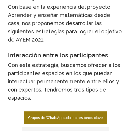
Con base en la experiencia del proyecto
Aprender y enseñar matemáticas desde
casa, nos proponemos desarrollar las
siguientes estrategias para lograr el objetivo
de AYEM 2021.
Interacción entre los participantes
Con esta estrategia, buscamos ofrecer a los
participantes espacios en los que puedan
interactuar permanentemente entre ellos y
con expertos. Tendremos tres tipos de
espacios.
Grupos de WhatsApp sobre cuestiones clave