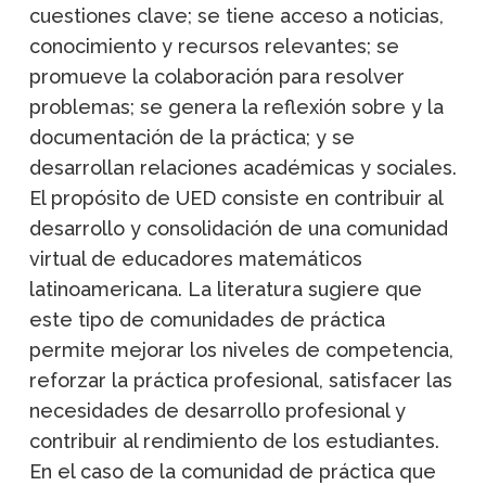
cuestiones clave; se tiene acceso a noticias,
conocimiento y recursos relevantes; se
promueve la colaboración para resolver
problemas; se genera la reflexión sobre y la
documentación de la práctica; y se
desarrollan relaciones académicas y sociales.
El propósito de UED consiste en contribuir al
desarrollo y consolidación de una comunidad
virtual de educadores matemáticos
latinoamericana. La literatura sugiere que
este tipo de comunidades de práctica
permite mejorar los niveles de competencia,
reforzar la práctica profesional, satisfacer las
necesidades de desarrollo profesional y
contribuir al rendimiento de los estudiantes.
En el caso de la comunidad de práctica que