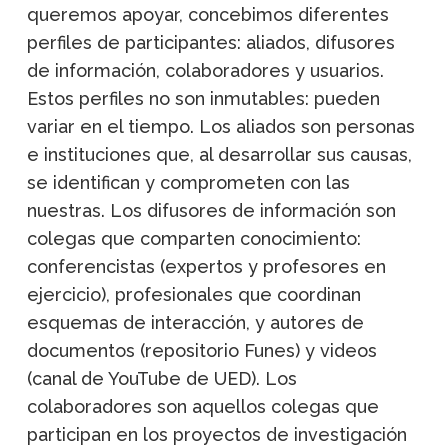
queremos apoyar, concebimos diferentes
perfiles de participantes: aliados, difusores
de información, colaboradores y usuarios.
Estos perfiles no son inmutables: pueden
variar en el tiempo. Los aliados son personas
e instituciones que, al desarrollar sus causas,
se identifican y comprometen con las
nuestras. Los difusores de información son
colegas que comparten conocimiento:
conferencistas (expertos y profesores en
ejercicio), profesionales que coordinan
esquemas de interacción, y autores de
documentos (repositorio Funes) y videos
(canal de YouTube de UED). Los
colaboradores son aquellos colegas que
participan en los proyectos de investigación