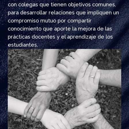
con colegas que tienen objetivos comunes,
para desarrollar relaciones que impliquen un
compromiso mutuo por compartir
conocimiento que aporte la mejora de las
prácticas docentes y el aprendizaje de los
estudiantes.