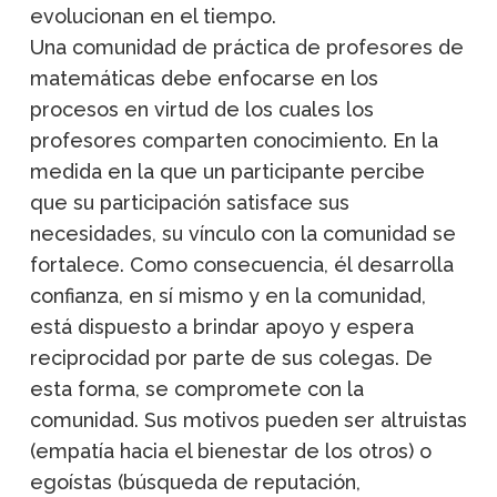
evolucionan en el tiempo.
Una comunidad de práctica de profesores de
matemáticas debe enfocarse en los
procesos en virtud de los cuales los
profesores comparten conocimiento. En la
medida en la que un participante percibe
que su participación satisface sus
necesidades, su vínculo con la comunidad se
fortalece. Como consecuencia, él desarrolla
confianza, en sí mismo y en la comunidad,
está dispuesto a brindar apoyo y espera
reciprocidad por parte de sus colegas. De
esta forma, se compromete con la
comunidad. Sus motivos pueden ser altruistas
(empatía hacia el bienestar de los otros) o
egoístas (búsqueda de reputación,