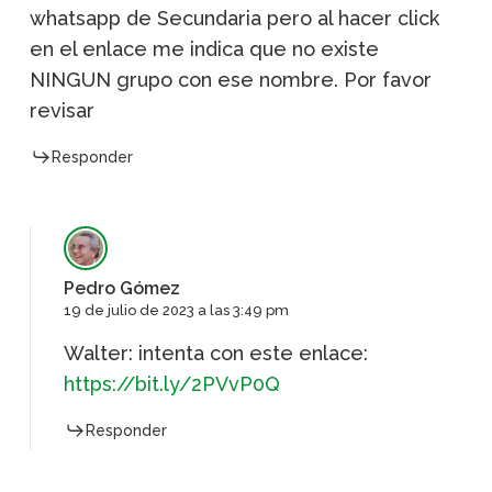
whatsapp de Secundaria pero al hacer click
en el enlace me indica que no existe
NINGUN grupo con ese nombre. Por favor
revisar
Responder
Pedro Gómez
19 de julio de 2023 a las 3:49 pm
Walter: intenta con este enlace:
https://bit.ly/2PVvP0Q
Responder