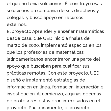
el que no tenía soluciones. Él construyó esas
soluciones en compañía de sus directivos y
colegas, y buscó apoyo en recursos
externos.
El proyecto Aprender y enseñar matemáticas
desde casa, que UED inició a finales de
marzo de 2020, implementó espacios en los
que los profesores de matemáticas
latinoamericanos encontraron una parte del
apoyo que buscaban para cualificar sus
prácticas remotas. Con este proyecto, UED
diseñó e implementó estrategias de
información en línea, formación, interacción e
investigación. Al comienzo, algunas decenas
de profesores estuvieron interesados en el
proyecto. Paulatinamente, el proyecto