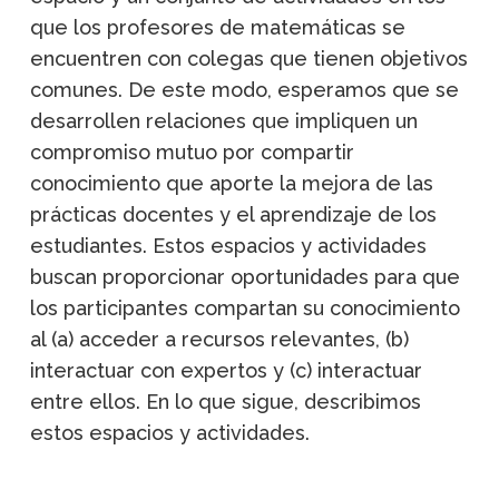
que los profesores de matemáticas se
encuentren con colegas que tienen objetivos
comunes. De este modo, esperamos que se
desarrollen relaciones que impliquen un
compromiso mutuo por compartir
conocimiento que aporte la mejora de las
prácticas docentes y el aprendizaje de los
estudiantes. Estos espacios y actividades
buscan proporcionar oportunidades para que
los participantes compartan su conocimiento
al (a) acceder a recursos relevantes, (b)
interactuar con expertos y (c) interactuar
entre ellos. En lo que sigue, describimos
estos espacios y actividades.