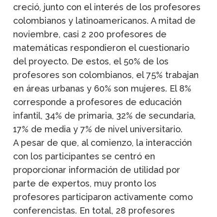
creció, junto con el interés de los profesores
colombianos y latinoamericanos. A mitad de
noviembre, casi 2 200 profesores de
matemáticas respondieron el cuestionario
del proyecto. De estos, el 50% de los
profesores son colombianos, el 75% trabajan
en áreas urbanas y 60% son mujeres. El 8%
corresponde a profesores de educación
infantil, 34% de primaria, 32% de secundaria,
17% de media y 7% de nivel universitario.
A pesar de que, al comienzo, la interacción
con los participantes se centró en
proporcionar información de utilidad por
parte de expertos, muy pronto los
profesores participaron activamente como
conferencistas. En total, 28 profesores