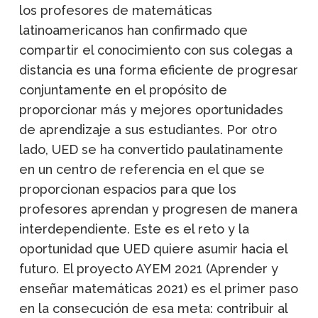
los profesores de matemáticas
latinoamericanos han confirmado que
compartir el conocimiento con sus colegas a
distancia es una forma eficiente de progresar
conjuntamente en el propósito de
proporcionar más y mejores oportunidades
de aprendizaje a sus estudiantes. Por otro
lado, UED se ha convertido paulatinamente
en un centro de referencia en el que se
proporcionan espacios para que los
profesores aprendan y progresen de manera
interdependiente. Este es el reto y la
oportunidad que UED quiere asumir hacia el
futuro. El proyecto AYEM 2021 (Aprender y
enseñar matemáticas 2021) es el primer paso
en la consecución de esa meta: contribuir al