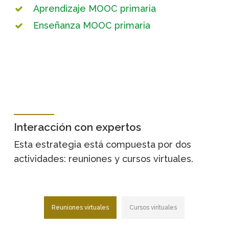
Aprendizaje MOOC primaria
Enseñanza MOOC primaria
Interacción con expertos
Esta estrategia está compuesta por dos
actividades: reuniones y cursos virtuales.
Reuniones virtuales
Cursos virituales