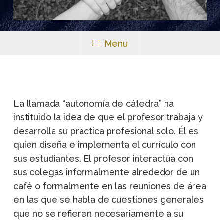
Menu
La llamada “autonomía de cátedra” ha
instituido la idea de que el profesor trabaja y
desarrolla su práctica profesional solo. Él es
quien diseña e implementa el currículo con
sus estudiantes. El profesor interactúa con
sus colegas informalmente alrededor de un
café o formalmente en las reuniones de área
en las que se habla de cuestiones generales
que no se refieren necesariamente a su