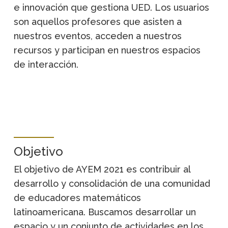
e innovación que gestiona UED. Los usuarios
son aquellos profesores que asisten a
nuestros eventos, acceden a nuestros
recursos y participan en nuestros espacios
de interacción.
Objetivo
El objetivo de AYEM 2021 es contribuir al
desarrollo y consolidación de una comunidad
de educadores matemáticos
latinoamericana. Buscamos desarrollar un
espacio y un conjunto de actividades en los