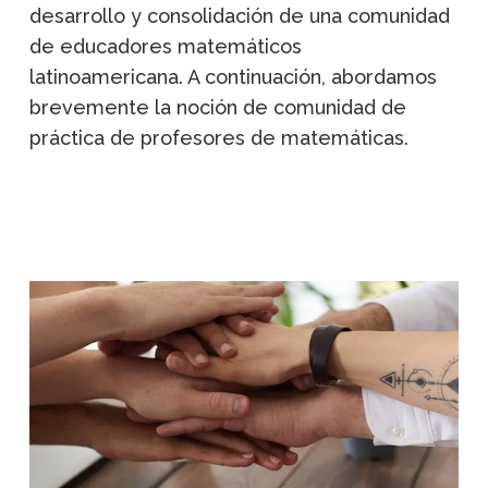
desarrollo y consolidación de una comunidad
de educadores matemáticos
latinoamericana. A continuación, abordamos
brevemente la noción de comunidad de
práctica de profesores de matemáticas.