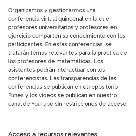
Organizamos y gestionarmos una
conferencia virtual quincenal en la que
profesores universitarios y profesores en
ejercicio comparten su conocimiento con los
participantes. En estas conferencias, se
tratarán temas relevantes para la práctica de
los profesores de matemáticas. Los
asistentes podrán interactuar con los
conferencistas. Las transparencias de las
conferencias se publican en el repositorio
Funes y los videos se publican en nuestro
canal de YouTube sin restricciones de acceso.
Acceso a recursos relevantes