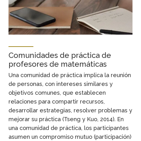
Comunidades de práctica de
profesores de matemáticas
Una comunidad de práctica implica la reunión
de personas, con intereses similares y
objetivos comunes, que establecen
relaciones para compartir recursos,
desarrollar estrategias, resolver problemas y
mejorar su práctica (Tseng y Kuo, 2014). En
una comunidad de práctica, los participantes
asumen un compromiso mutuo (participación)