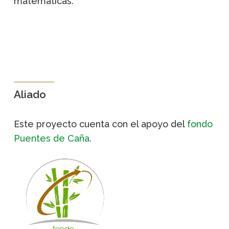
matemáticas.
Aliado
Este proyecto cuenta con el apoyo del
fondo
Puentes de Caña.