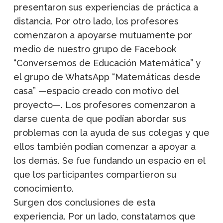
presentaron sus experiencias de práctica a
distancia. Por otro lado, los profesores
comenzaron a apoyarse mutuamente por
medio de nuestro grupo de Facebook
“Conversemos de Educación Matemática” y
el grupo de WhatsApp “Matemáticas desde
casa” —espacio creado con motivo del
proyecto—. Los profesores comenzaron a
darse cuenta de que podían abordar sus
problemas con la ayuda de sus colegas y que
ellos también podían comenzar a apoyar a
los demás. Se fue fundando un espacio en el
que los participantes compartieron su
conocimiento.
Surgen dos conclusiones de esta
experiencia. Por un lado, constatamos que