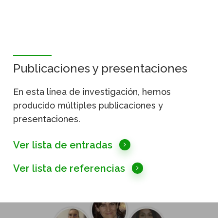
Publicaciones y presentaciones
En esta línea de investigación, hemos
producido múltiples publicaciones y
presentaciones.
Ver lista de entradas
Ver lista de referencias