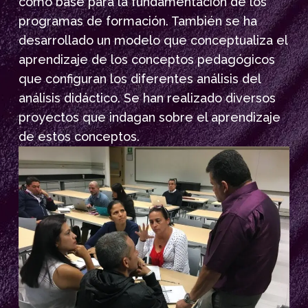
como base para la fundamentación de los
programas de formación. También se ha
desarrollado un modelo que conceptualiza el
aprendizaje de los conceptos pedagógicos
que configuran los diferentes análisis del
análisis didáctico. Se han realizado diversos
proyectos que indagan sobre el aprendizaje
de estos conceptos.