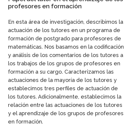
profesores en formación
En esta área de investigación, describimos la
actuación de los tutores en un programa de
formación de postgrado para profesores de
matemáticas. Nos basamos en la codificación
y análisis de los comentarios de los tutores a
los trabajos de los grupos de profesores en
formación a su cargo. Caracterizamos las
actuaciones de la mayoría de los tutores y
establecimos tres perfiles de actuación de
los tutores. Adicionalmente, establecimos la
relación entre las actuaciones de los tutores
y el aprendizaje de los grupos de profesores
en formación.