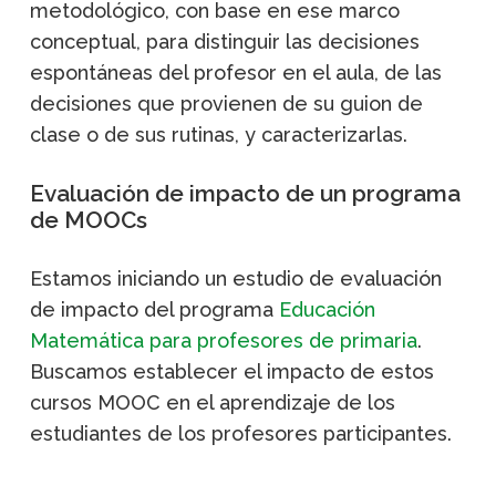
metodológico, con base en ese marco
conceptual, para distinguir las decisiones
espontáneas del profesor en el aula, de las
decisiones que provienen de su guion de
clase o de sus rutinas, y caracterizarlas.
Evaluación de impacto de un programa
de MOOCs
Estamos iniciando un estudio de evaluación
de impacto del programa
Educación
Matemática para profesores de primaria
.
Buscamos establecer el impacto de estos
cursos MOOC en el aprendizaje de los
estudiantes de los profesores participantes.