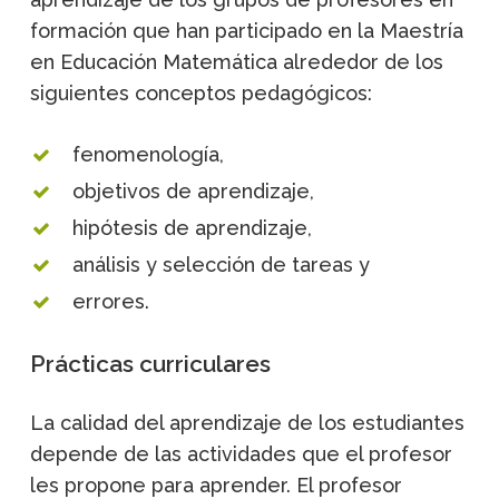
formación que han participado en la Maestría
en Educación Matemática alrededor de los
siguientes conceptos pedagógicos:
fenomenología,
objetivos de aprendizaje,
hipótesis de aprendizaje,
análisis y selección de tareas y
errores.
Prácticas curriculares
La calidad del aprendizaje de los estudiantes
depende de las actividades que el profesor
les propone para aprender. El profesor