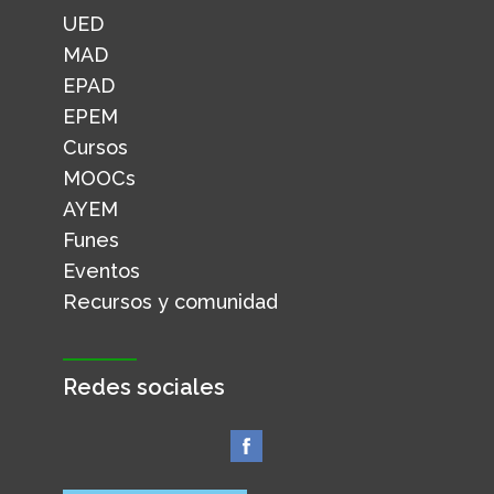
UED
MAD
EPAD
EPEM
Cursos
MOOCs
AYEM
Funes
Eventos
Recursos y comunidad
Redes sociales