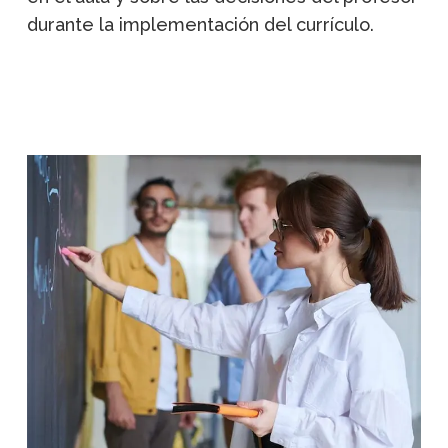
durante la implementación del currículo.