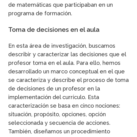
de matemáticas que participaban en un
programa de formación.
Toma de decisiones en el aula
En esta área de investigación, buscamos
describir y caracterizar las decisiones que el
profesor toma en el aula. Para ello, hemos
desarrollado un marco conceptual en el que
se caracteriza y describe el proceso de toma
de decisiones de un profesor en la
implementación del currículo. Esta
caracterización se basa en cinco nociones:
situación, propósito, opciones, opción
seleccionada y secuencia de acciones.
También, diseñamos un procedimiento