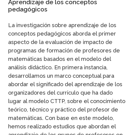
Aprendizaje de los conceptos
pedagógicos
La investigación sobre aprendizaje de los
conceptos pedagógicos aborda el primer
aspecto de la evaluación de impacto de
programas de formación de profesores de
matemáticas basados en el modelo del
análisis didáctico. En primera instancia,
desarrollamos un marco conceptual para
abordar el significado del aprendizaje de los
organizadores del currículo que ha dado
lugar al modelo CTTP, sobre el conocimiento
teórico, técnico y práctico del profesor de
matemáticas. Con base en este modelo,
hemos realizado estudios que abordan el
aprendizaje de los grupos de profesores en