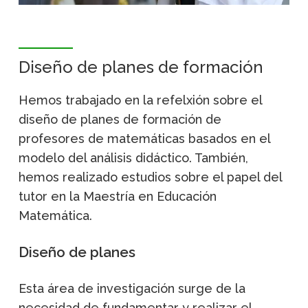
Diseño de planes de formación
Hemos trabajado en la refelxión sobre el
diseño de planes de formación de
profesores de matemáticas basados en el
modelo del análisis didáctico. También,
hemos realizado estudios sobre el papel del
tutor en la Maestría en Educación
Matemática.
Diseño de planes
Esta área de investigación surge de la
necesidad de fundamentar y realizar el