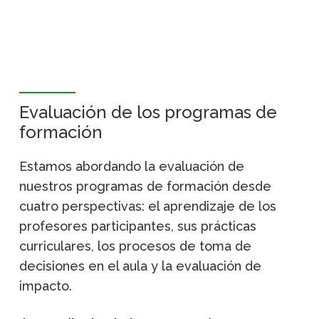
Evaluación de los programas de
formación
Estamos abordando la evaluación de
nuestros programas de formación desde
cuatro perspectivas: el aprendizaje de los
profesores participantes, sus prácticas
curriculares, los procesos de toma de
decisiones en el aula y la evaluación de
impacto.