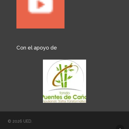
Con el apoyo de
© 2026 UED.