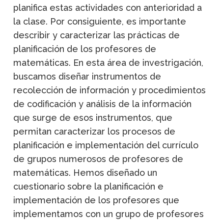
planifica estas actividades con anterioridad a
la clase. Por consiguiente, es importante
describir y caracterizar las prácticas de
planificación de los profesores de
matemáticas. En esta área de investrigación,
buscamos diseñar instrumentos de
recolección de información y procedimientos
de codificación y análisis de la información
que surge de esos instrumentos, que
permitan caracterizar los procesos de
planificación e implementación del currículo
de grupos numerosos de profesores de
matemáticas. Hemos diseñado un
cuestionario sobre la planificación e
implementación de los profesores que
implementamos con un grupo de profesores