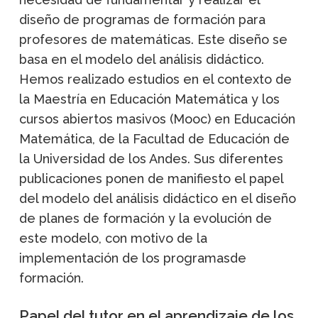
diseño de programas de formación para
profesores de matemáticas. Este diseño se
basa en el modelo del análisis didáctico.
Hemos realizado estudios en el contexto de
la Maestría en Educación Matemática y los
cursos abiertos masivos (Mooc) en Educación
Matemática, de la Facultad de Educación de
la Universidad de los Andes. Sus diferentes
publicaciones ponen de manifiesto el papel
del modelo del análisis didáctico en el diseño
de planes de formación y la evolución de
este modelo, con motivo de la
implementación de los programasde
formación.
Papel del tutor en el aprendizaje de los