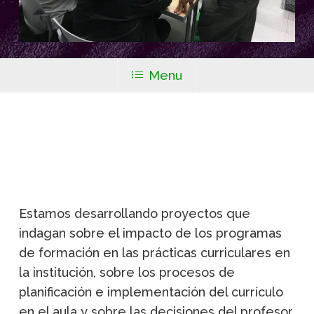
Menu
Estamos desarrollando proyectos que
indagan sobre el impacto de los programas
de formación en las prácticas curriculares en
la institución, sobre los procesos de
planificación e implementación del currículo
en el aula y sobre las decisiones del profesor