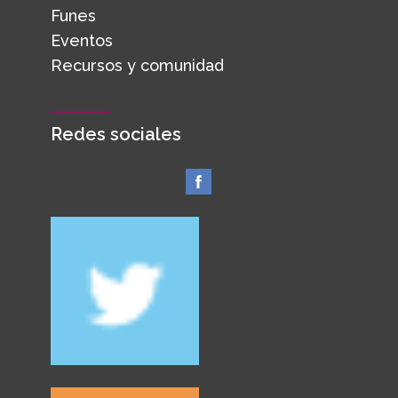
Funes
Eventos
Recursos y comunidad
Redes sociales