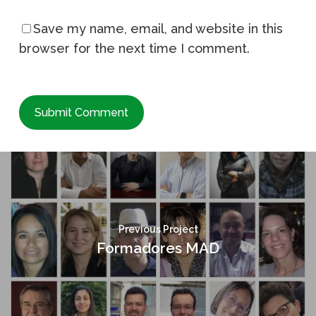
Save my name, email, and website in this
browser for the next time I comment.
Previous Project
Formadores MAD