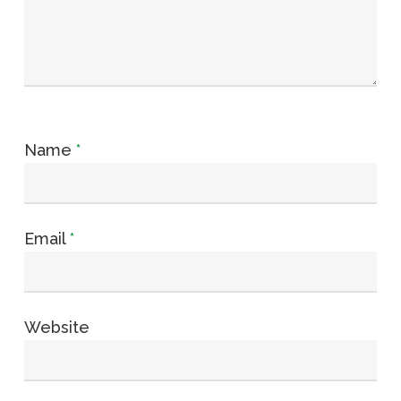
Name
*
Email
*
Website