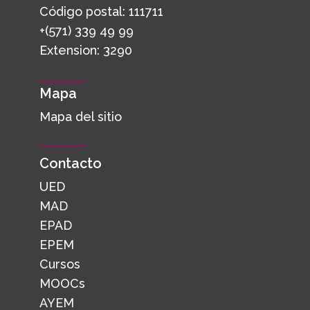
Código postal: 111711
+(571) 339 49 99
Extension: 3290
Mapa
Mapa del sitio
Contacto
UED
MAD
EPAD
EPEM
Cursos
MOOCs
AYEM