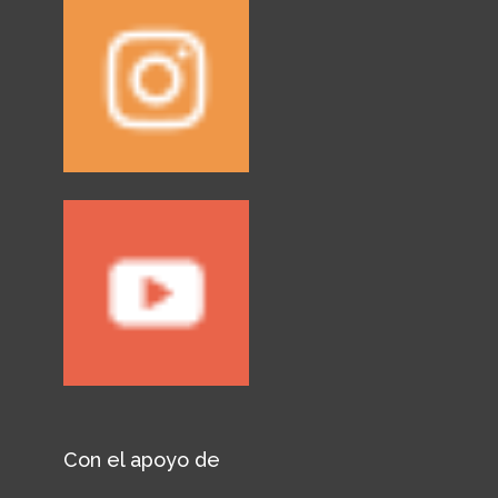
Con el apoyo de