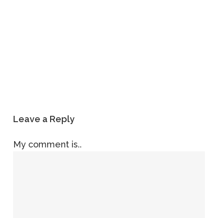
Leave a Reply
My comment is..