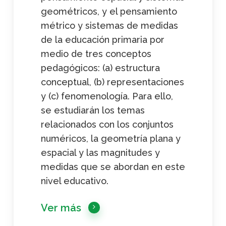
geométricos, y el pensamiento
métrico y sistemas de medidas
de la educación primaria por
medio de tres conceptos
pedagógicos: (a) estructura
conceptual, (b) representaciones
y (c) fenomenología. Para ello,
se estudiarán los temas
relacionados con los conjuntos
numéricos, la geometría plana y
espacial y las magnitudes y
medidas que se abordan en este
nivel educativo.
Ver más