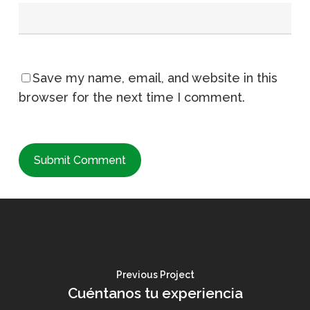
Save my name, email, and website in this
browser for the next time I comment.
Previous Project
Cuéntanos tu experiencia