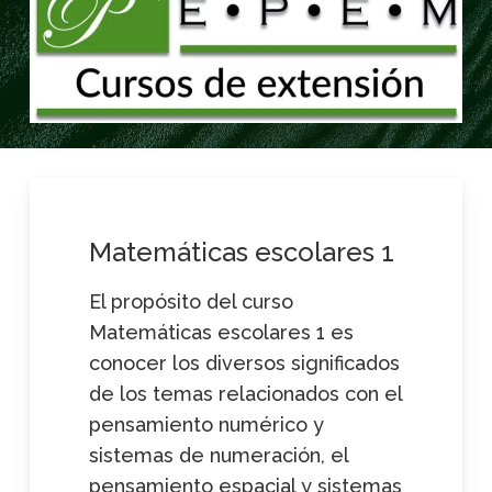
Matemáticas
escolares
1
El propósito del curso
Matemáticas escolares 1 es
conocer los diversos significados
de los temas relacionados con el
pensamiento numérico y
sistemas de numeración, el
pensamiento espacial y sistemas