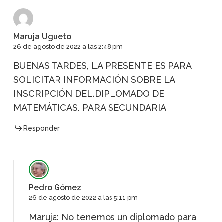
Maruja Ugueto
26 de agosto de 2022 a las 2:48 pm
BUENAS TARDES, LA PRESENTE ES PARA
SOLICITAR INFORMACIÓN SOBRE LA
INSCRIPCIÓN DEL.DIPLOMADO DE
MATEMÁTICAS, PARA SECUNDARIA.
Responder
Pedro Gómez
26 de agosto de 2022 a las 5:11 pm
Maruja: No tenemos un diplomado para