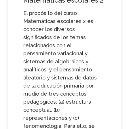
Matemáticas
escolares
2
El propósito del curso
Matemáticas escolares 2 es
conocer los diversos
significados de los temas
relacionados con el
pensamiento variacional y
sistemas de algebraicos y
analíticos, y el pensamiento
aleatorio y sistemas de datos
de la educación primaria por
medio de tres conceptos
pedagógicos: (a) estructura
conceptual, (b)
representaciones y (c)
fenomenología. Para ello, se