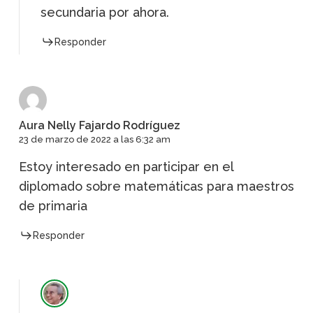
secundaria por ahora.
Responder
Aura Nelly Fajardo Rodríguez
23 de marzo de 2022 a las 6:32 am
Estoy interesado en participar en el
diplomado sobre matemáticas para maestros
de primaria
Responder