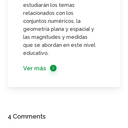
estudiarán los temas
relacionados con los
conjuntos numéricos, la
geometría plana y espacial y
las magnitudes y medidas
que se abordan en este nivel
educativo.
Ver más
4 Comments