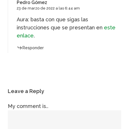
Pedro Gómez
23 de marzo de 2022 a las 6:44 am
Aura: basta con que sigas las
instrucciones que se presentan en
este
enlace
.
Responder
Leave a Reply
My comment is..