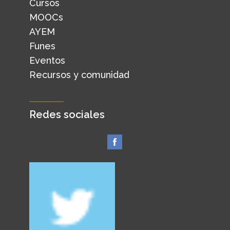
Cursos
MOOCs
AYEM
Funes
Eventos
Recursos y comunidad
Redes sociales