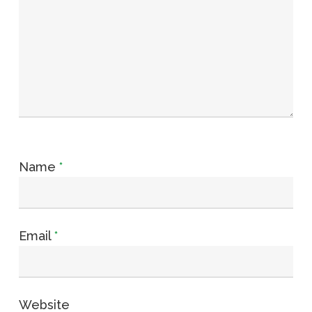
Name
*
Email
*
Website