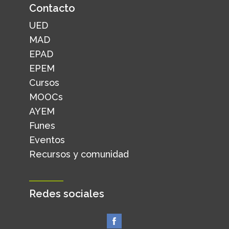
Contacto
UED
MAD
EPAD
EPEM
Cursos
MOOCs
AYEM
Funes
Eventos
Recursos y comunidad
Redes sociales