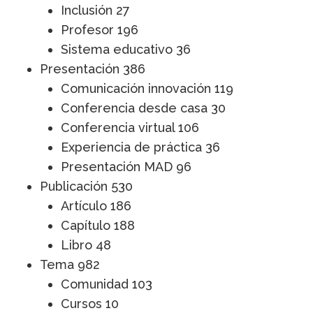
Inclusión
27
Profesor
196
Sistema educativo
36
Presentación
386
Comunicación innovación
119
Conferencia desde casa
30
Conferencia virtual
106
Experiencia de práctica
36
Presentación MAD
96
Publicación
530
Artículo
186
Capítulo
188
Libro
48
Tema
982
Comunidad
103
Cursos
10