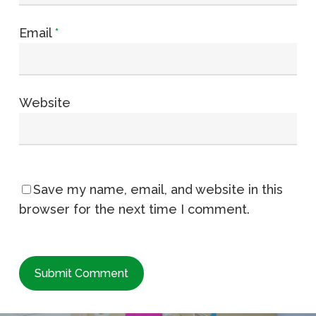
Email
*
Website
Save my name, email, and website in this
browser for the next time I comment.