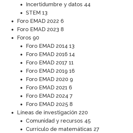
Incertidumbre y datos
44
STEM
13
Foro EMAD 2022
6
Foro EMAD 2023
8
Foros
90
Foro EMAD 2014
13
Foro EMAD 2016
14
Foro EMAD 2017
11
Foro EMAD 2019
16
Foro EMAD 2020
9
Foro EMAD 2021
6
Foro EMAD 2024
7
Foro EMAD 2025
8
Líneas de investigación
220
Comunidad y recursos
45
Currículo de matemáticas
27