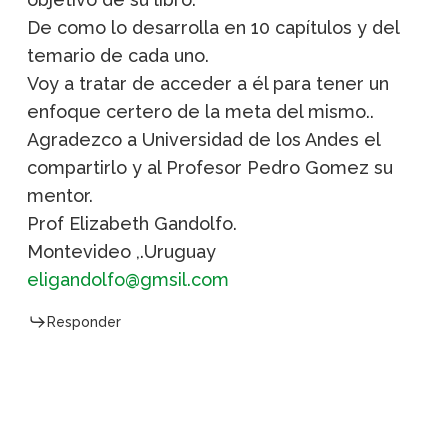
De como lo desarrolla en 10 capítulos y del
temario de cada uno.
Voy a tratar de acceder a él para tener un
enfoque certero de la meta del mismo..
Agradezco a Universidad de los Andes el
compartirlo y al Profesor Pedro Gomez su
mentor.
Prof Elizabeth Gandolfo.
Montevideo ,.Uruguay
eligandolfo@gmsil.com
Responder