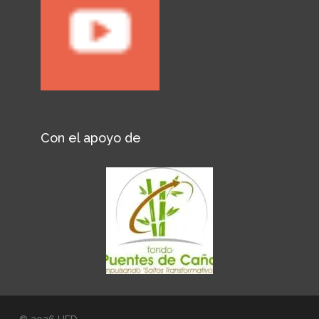
Con el apoyo de