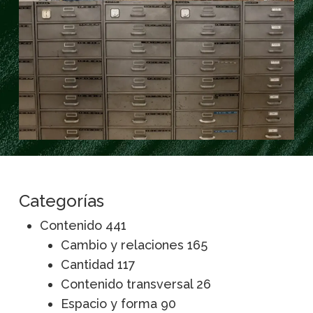
Categorías
Contenido
441
Cambio y relaciones
165
Cantidad
117
Contenido transversal
26
Espacio y forma
90