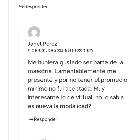
Responder
Janet Pérez
9 de abril de 2022 a las 10:09 am
Me hubiera gustado ser parte de la
maestría. Lamentablemente me
presenté y por no tener el promedio
mínimo no fui aceptada. Muy
interesante lo de virtual, no lo sabía
es nueva la modalidad?
Responder