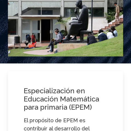
Especialización
en
Educación
Matemática
para
primaria
(EPEM)
El propósito de EPEM es
contribuir al desarrollo del