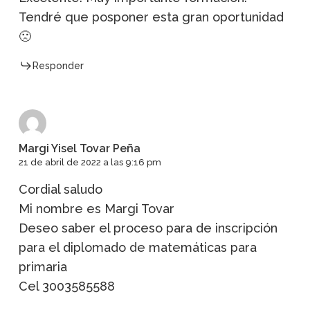
Tendré que posponer esta gran oportunidad
🙁
Responder
Margi Yisel Tovar Peña
21 de abril de 2022 a las 9:16 pm
Cordial saludo
Mi nombre es Margi Tovar
Deseo saber el proceso para de inscripción
para el diplomado de matemáticas para
primaria
Cel 3003585588