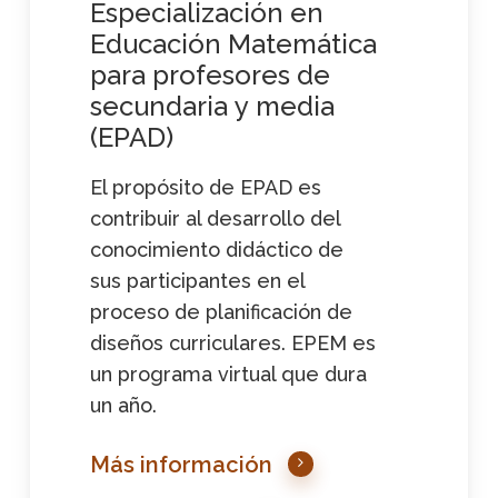
Especialización
en
Educación
Matemática
para
profesores
de
secundaria
y
media
(EPAD)
El propósito de EPAD es
contribuir al desarrollo del
conocimiento didáctico de
sus participantes en el
proceso de planificación de
diseños curriculares. EPEM es
un programa virtual que dura
un año.
Más información