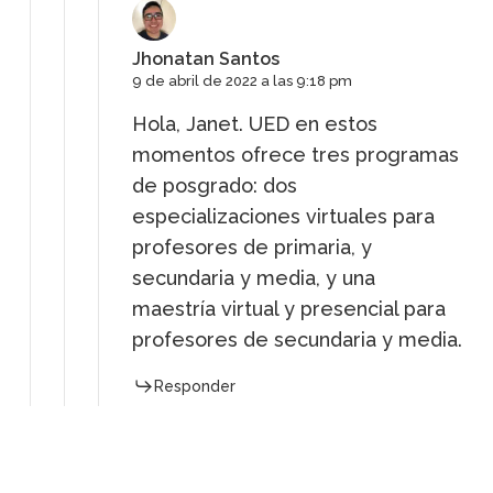
Jhonatan Santos
9 de abril de 2022 a las 9:18 pm
Hola, Janet. UED en estos
momentos ofrece tres programas
de posgrado: dos
especializaciones virtuales para
profesores de primaria, y
secundaria y media, y una
maestría virtual y presencial para
profesores de secundaria y media.
Responder