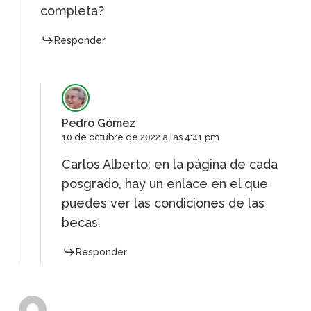
completa?
Responder
Pedro Gómez
10 de octubre de 2022 a las 4:41 pm
Carlos Alberto: en la página de cada
posgrado, hay un enlace en el que
puedes ver las condiciones de las
becas.
Responder