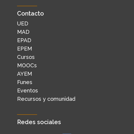
Contacto
UED
MAD
EPAD
EPEM
Cursos
MOOCs
AYEM
Funes
Eventos
Recursos y comunidad
Redes sociales