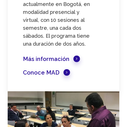
actualmente en Bogotá, en
modalidad presencial y
virtual, con 10 sesiones al
semestre, una cada dos
sábados. El programa tiene
una duración de dos años.
Más información
Conoce MAD