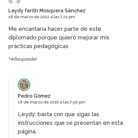
Leydy farith Mosquera Sánchez
18 de marzo de 2022 a las 7:24 pm
Me encantaría hacer parte de este
diplomado porque quiero mejorar mis
prácticas pedagógicas
Responder
Pedro Gómez
18 de marzo de 2022 a las 7:56 pm
Leydy: basta con que sigas las
instrucciones que se presentan en esta
página.