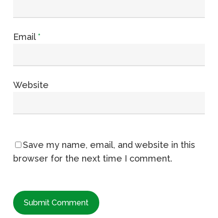
Email
*
Website
Save my name, email, and website in this
browser for the next time I comment.