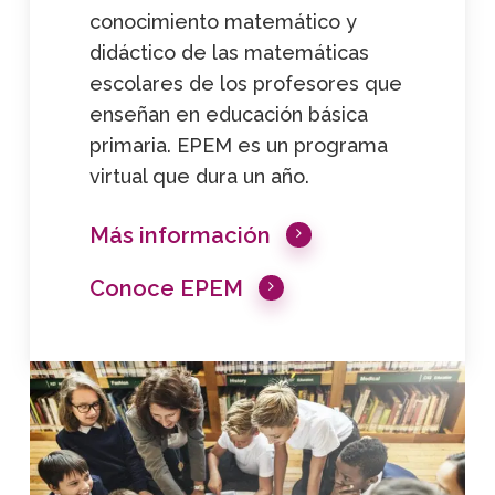
conocimiento matemático y
didáctico de las matemáticas
escolares de los profesores que
enseñan en educación básica
primaria. EPEM es un programa
virtual que dura un año.
Más información
Conoce EPEM