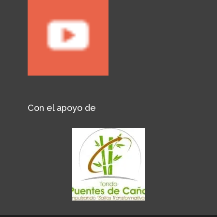
Con el apoyo de