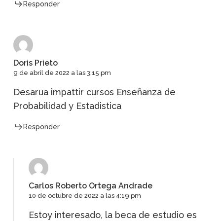
Responder
Doris Prieto
9 de abril de 2022 a las 3:15 pm
Desarua impattir cursos Enseñanza de
Probabilidad y Estadistica
Responder
Carlos Roberto Ortega Andrade
10 de octubre de 2022 a las 4:19 pm
Estoy interesado, la beca de estudio es