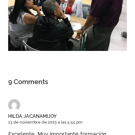
9 Comments
HILDA JACANAMIJOY
13 de noviembre de 2023 a las 5:55 pm
Excelente. Muy importante formación.