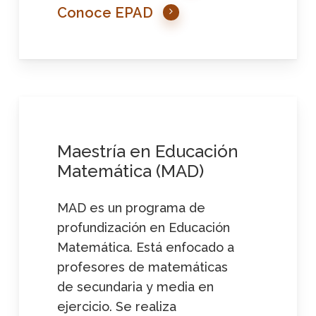
Conoce EPAD
Maestría
en
Educación
Matemática
(MAD)
MAD es un programa de
profundización en Educación
Matemática. Está enfocado a
profesores de matemáticas
de secundaria y media en
ejercicio. Se realiza