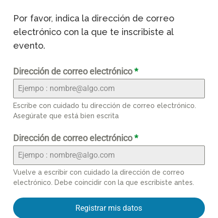
Por favor, indica la dirección de correo
electrónico con la que te inscribiste al
evento.
Dirección de correo electrónico
*
Escribe con cuidado tu dirección de correo electrónico.
Asegúrate que está bien escrita
Dirección de correo electrónico
*
Vuelve a escribir con cuidado la dirección de correo
electrónico. Debe coincidir con la que escribiste antes.
Registrar mis datos