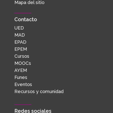
Mapa del sitio
Contacto
UED
MAD
EPAD
EPEM
Cursos
MOOCs
AYEM
Funes
Eventos
Recursos y comunidad
Redes sociales