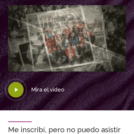
Play
Mira el video
Video
Me inscribí, pero no puedo asistir