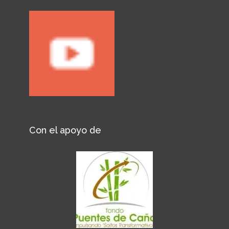
Con el apoyo de