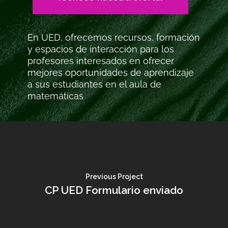
En UED, ofrecemos recursos, formación
y espacios de interacción para los
profesores interesados en ofrecer
mejores oportunidades de aprendizaje
a sus estudiantes en el aula de
matemáticas
Previous Project
CP UED Formulario enviado