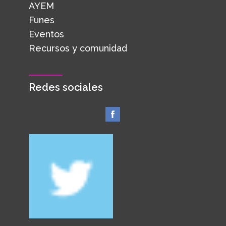
AYEM
Funes
Eventos
Recursos y comunidad
Redes sociales