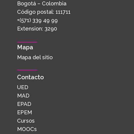
Bogotá – Colombia
Código postal: 111711
+(571) 339 49 99
Extension: 3290
Mapa
Mapa del sitio
Contacto
UED
MAD
EPAD
EPEM
Cursos
MOOCs