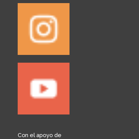
Con el apoyo de