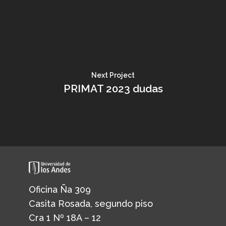
Next Project
PRIMAT 2023 dudas
Oficina Ña 309
Casita Rosada, segundo piso
Cra 1 Nº 18A – 12