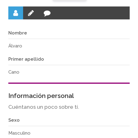
Nombre
Álvaro
Primer apellido
Cano
Información personal
Cuéntanos un poco sobre tí.
Sexo
Masculino