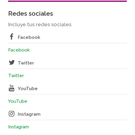
Redes sociales
Incluye tus redes sociales.
Facebook
Facebook
Twitter
Twitter
YouTube
YouTube
Instagram
Instagram