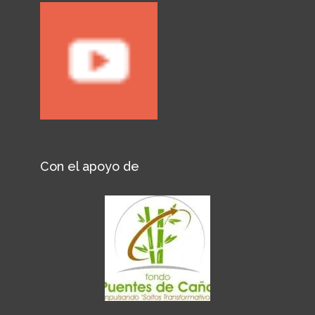
Con el apoyo de