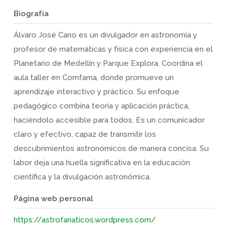
Biografía
Álvaro José Cano es un divulgador en astronomía y
profesor de matemáticas y física con experiencia en el
Planetario de Medellín y Parque Explora. Coordina el
aula taller en Comfama, donde promueve un
aprendizaje interactivo y práctico. Su enfoque
pedagógico combina teoría y aplicación práctica,
haciéndolo accesible para todos. Es un comunicador
claro y efectivo, capaz de transmitir los
descubrimientos astronómicos de manera concisa. Su
labor deja una huella significativa en la educación
científica y la divulgación astronómica.
Página web personal
https://astrofanaticos.wordpress.com/