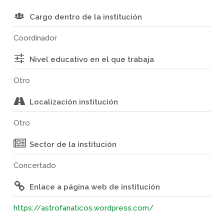
Cargo dentro de la institución
Coordinador
Nivel educativo en el que trabaja
Otro
Localización institución
Otro
Sector de la institución
Concertado
Enlace a página web de institución
https://astrofanaticos.wordpress.com/