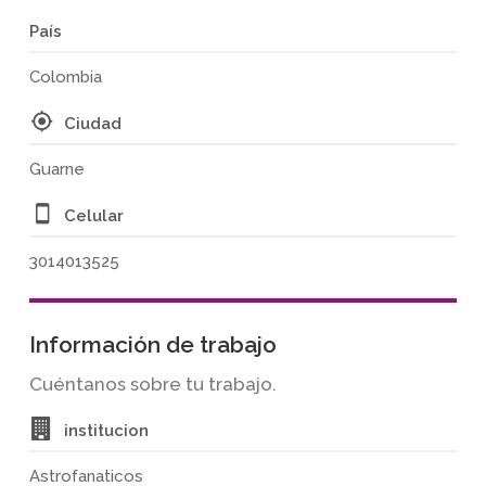
País
Colombia
Ciudad
Guarne
Celular
3014013525
Información de trabajo
Cuéntanos sobre tu trabajo.
institucion
Astrofanaticos