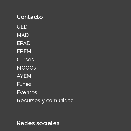
Contacto
UED
MAD
EPAD
EPEM
Cursos
MOOCs
AYEM
Funes
Eventos
Recursos y comunidad
Redes sociales