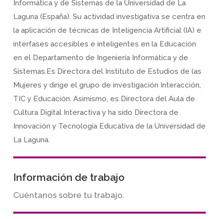
Informática y de Sistemas de la Universidad de La
Laguna (España). Su actividad investigativa se centra en
la aplicación de técnicas de Inteligencia Artificial (IA) e
interfases accesibles e inteligentes en la Educación
en el Departamento de Ingeniería Informática y de
Sistemas.Es Directora del Instituto de Estudios de las
Mujeres y dirige el grupo de investigación Interacción,
TIC y Educación. Asimismo, es Directora del Aula de
Cultura Digital Interactiva y ha sido Directora de
Innovación y Tecnología Educativa de la Universidad de
La Laguna.
Información de trabajo
Cuéntanos sobre tu trabajo.