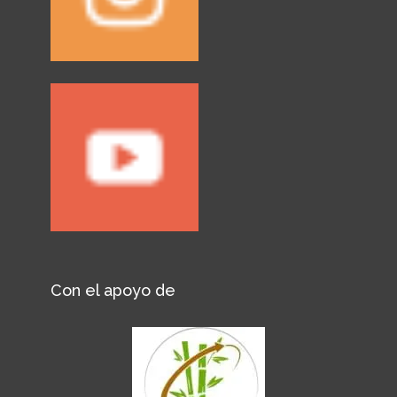
Con el apoyo de