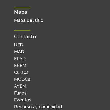
Mapa
Mapa del sitio
Contacto
UED
MAD
EPAD
EPEM
Cursos
MOOCs
AYEM
Funes
Eventos
Recursos y comunidad