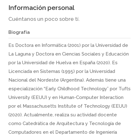
Información personal
Cuéntanos un poco sobre tí.
Biografía
Es Doctora en Informática (2001) por la Universidad de
La Laguna y Doctora en Ciencias Sociales y Educación
por la Universidad de Huelva en España (2020). Es
Licenciada en Sistemas (1995) por la Universidad
Nacional del Nordeste (Argentina). Además tiene una
especialización “Early Childhood Technology” por Tufts
University (EEUU) y en Human-Computer Interaction
por el Massachusetts Institute of Technology (EEUU)
(2020). Actualmente, realiza su actividad docente
como Catedrática de Arquitectura y Tecnología de
Computadores en el Departamento de Ingeniería