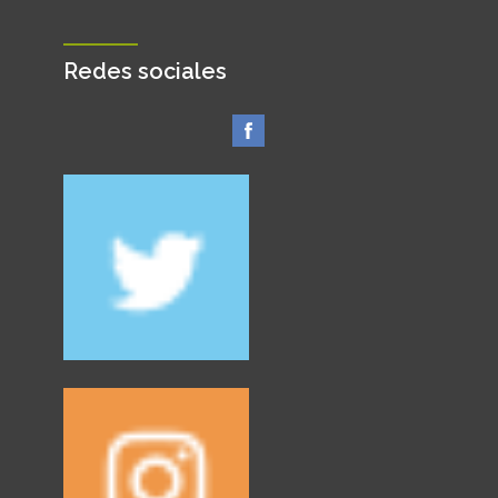
Redes sociales